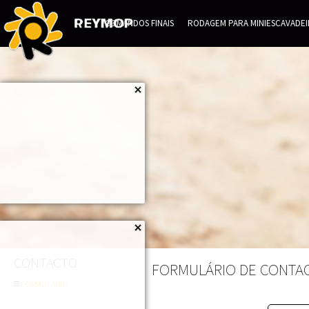
COMANDOS FINAIS
RODAGEM PARA MINIESCAVADEI
CONTACTO
FORMULÁRIO DE CONTA
FORMULÁRIO